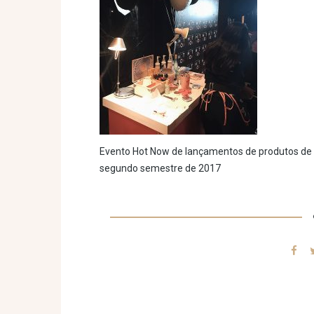
Evento Hot Now de lançamentos de produtos de 
segundo semestre de 2017