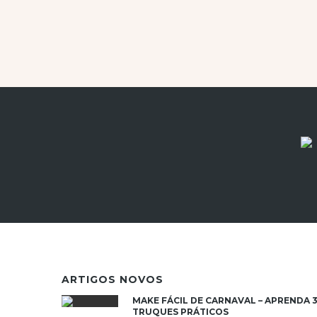
ARTIGOS NOVOS
MAKE FÁCIL DE CARNAVAL – APRENDA 
TRUQUES PRÁTICOS