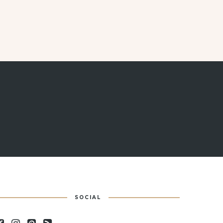
SOCIAL