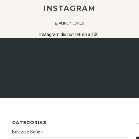
INSTAGRAM
@ALINEPFLORES
Instagram did not return a 200.
CATEGORIAS
3
Beleza e Saúde