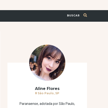
BUSCAR
Aline Flores
São Paulo, SP
Paranaense, adotada por São Paulo,