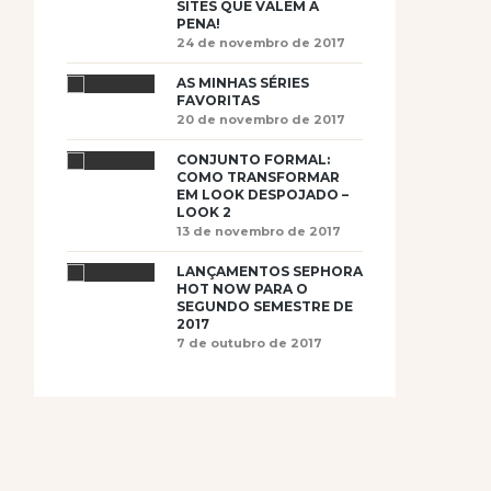
SITES QUE VALEM A
PENA!
24 de novembro de 2017
AS MINHAS SÉRIES
FAVORITAS
20 de novembro de 2017
CONJUNTO FORMAL:
COMO TRANSFORMAR
EM LOOK DESPOJADO –
LOOK 2
13 de novembro de 2017
LANÇAMENTOS SEPHORA
HOT NOW PARA O
SEGUNDO SEMESTRE DE
2017
7 de outubro de 2017