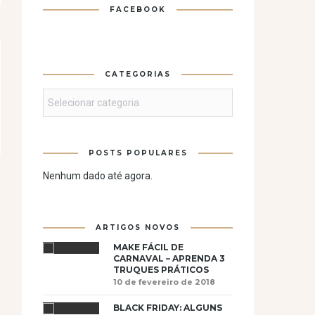
FACEBOOK
CATEGORIAS
Categorias
POSTS POPULARES
Nenhum dado até agora.
ARTIGOS NOVOS
MAKE FÁCIL DE
CARNAVAL – APRENDA 3
TRUQUES PRÁTICOS
10 de fevereiro de 2018
BLACK FRIDAY: ALGUNS