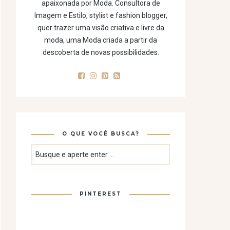
apaixonada por Moda. Consultora de
Imagem e Estilo, stylist e fashion blogger,
quer trazer uma visão criativa e livre da
moda, uma Moda criada a partir da
descoberta de novas possibilidades.
O QUE VOCÊ BUSCA?
PINTEREST