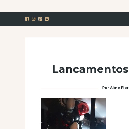
Lancamentos
Por
Aline Flo