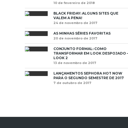
10 de fevereiro de 2018
BLACK FRIDAY: ALGUNS SITES QUE
VALEM A PENA!
24 de novembro de 2017
AS MINHAS SÉRIES FAVORITAS
20 de novembro de 2017
CONJUNTO FORMAL: COMO
TRANSFORMAR EM LOOK DESPOJADO 
LOOK 2
13 de novembro de 2017
LANÇAMENTOS SEPHORA HOT NOW
PARA O SEGUNDO SEMESTRE DE 2017
7 de outubro de 2017