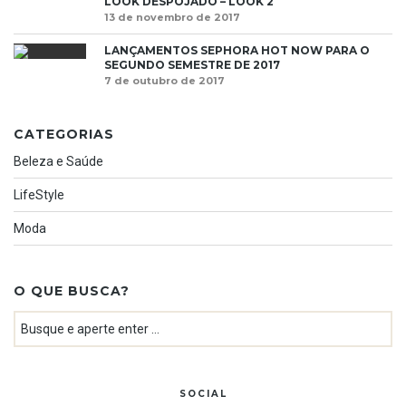
LOOK DESPOJADO – LOOK 2
13 de novembro de 2017
LANÇAMENTOS SEPHORA HOT NOW PARA O
SEGUNDO SEMESTRE DE 2017
7 de outubro de 2017
CATEGORIAS
Beleza e Saúde
LifeStyle
Moda
O QUE BUSCA?
SOCIAL