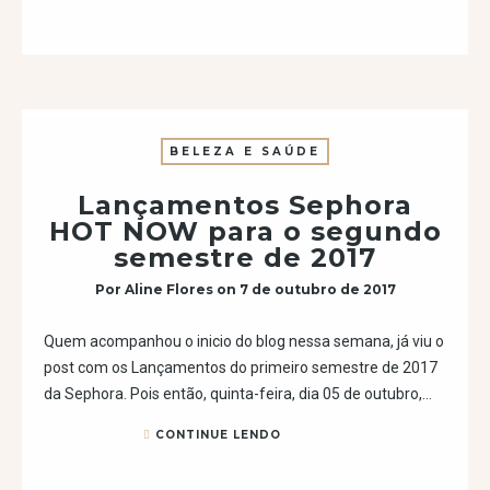
BELEZA E SAÚDE
Lançamentos Sephora
HOT NOW para o segundo
semestre de 2017
Por
Aline Flores
on
7 de outubro de 2017
Quem acompanhou o inicio do blog nessa semana, já viu o
post com os Lançamentos do primeiro semestre de 2017
da Sephora. Pois então, quinta-feira, dia 05 de outubro,…
CONTINUE LENDO