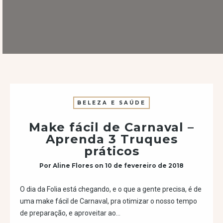
BELEZA E SAÚDE
Make fácil de Carnaval –
Aprenda 3 Truques
práticos
Por
Aline Flores
on
10 de fevereiro de 2018
O dia da Folia está chegando, e o que a gente precisa, é de
uma make fácil de Carnaval, pra otimizar o nosso tempo
de preparação, e aproveitar ao…