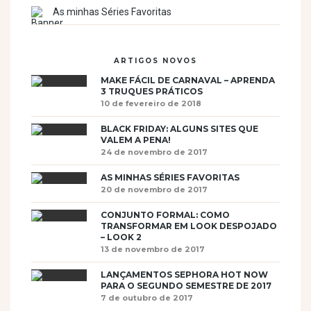
As minhas Séries Favoritas
ARTIGOS NOVOS
MAKE FÁCIL DE CARNAVAL – APRENDA
3 TRUQUES PRÁTICOS
10 de fevereiro de 2018
BLACK FRIDAY: ALGUNS SITES QUE
VALEM A PENA!
24 de novembro de 2017
AS MINHAS SÉRIES FAVORITAS
20 de novembro de 2017
CONJUNTO FORMAL: COMO
TRANSFORMAR EM LOOK DESPOJADO
– LOOK 2
13 de novembro de 2017
LANÇAMENTOS SEPHORA HOT NOW
PARA O SEGUNDO SEMESTRE DE 2017
7 de outubro de 2017