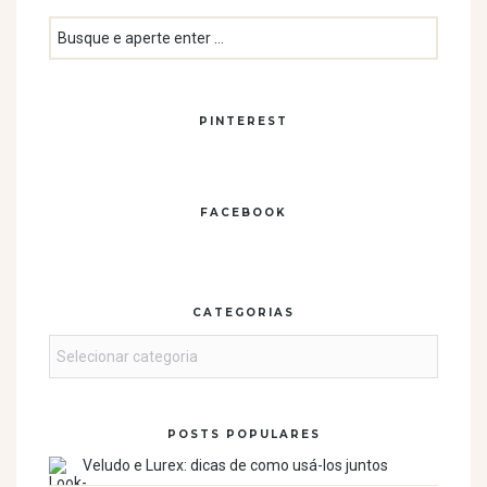
PINTEREST
FACEBOOK
CATEGORIAS
Categorias
POSTS POPULARES
Veludo e Lurex: dicas de como usá-los juntos