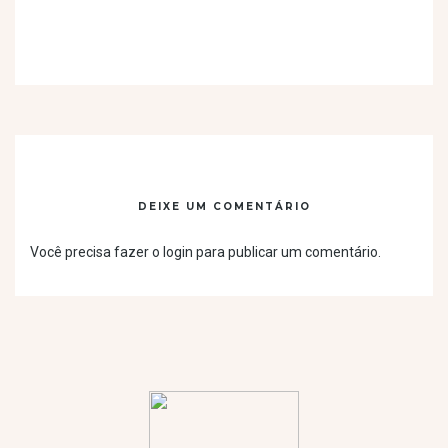
DEIXE UM COMENTÁRIO
Você precisa fazer o
login
para publicar um comentário.