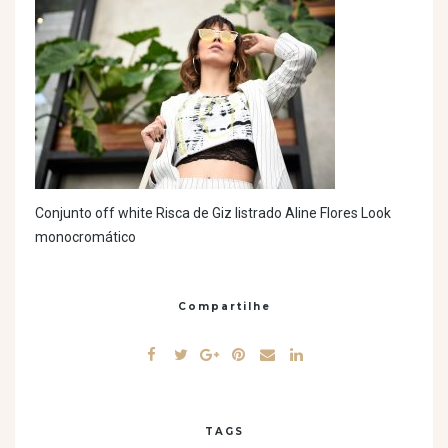
Conjunto off white Risca de Giz listrado Aline Flores Look
monocromático
Compartilhe
TAGS