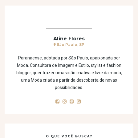
Aline Flores
São Paulo, SP
Paranaense, adotada por São Paulo, apaixonada por
Moda. Consultora de Imagem e Estilo, stylist e fashion
blogger, quer trazer uma visão criativa e livre da moda,
uma Moda criada a partir da descoberta de novas
possibilidades.
O QUE VOCÊ BUSCA?