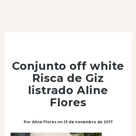
Conjunto off white
Risca de Giz
listrado Aline
Flores
Por
Aline Flores
on
13 de novembro de 2017