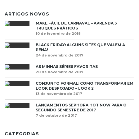
ARTIGOS NOVOS
MAKE FÁCIL DE CARNAVAL – APRENDA 3
TRUQUES PRÁTICOS
10 de fevereiro de 2018
BLACK FRIDAY: ALGUNS SITES QUE VALEM A
PENA!
24 de novembro de 2017
AS MINHAS SÉRIES FAVORITAS
20 de novembro de 2017
CONJUNTO FORMAL: COMO TRANSFORMAR EM
LOOK DESPOJADO – LOOK 2
13 de novembro de 2017
LANÇAMENTOS SEPHORA HOT NOW PARA O
SEGUNDO SEMESTRE DE 2017
7 de outubro de 2017
CATEGORIAS