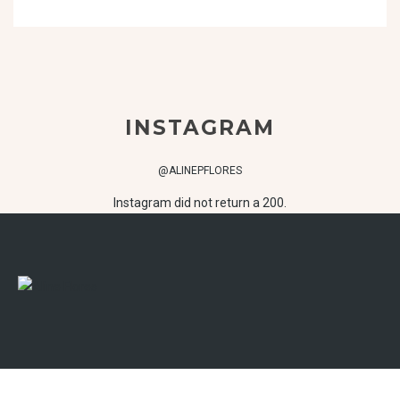
INSTAGRAM
@ALINEPFLORES
Instagram did not return a 200.